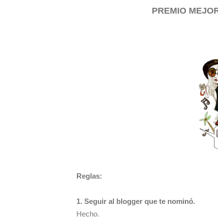
PREMIO MEJO
Reglas:
1. Seguir al blogger que te nominó.
Hecho.