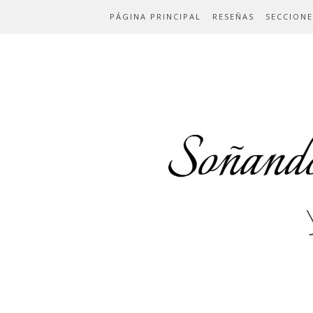
PÁGINA PRINCIPAL
RESEÑAS
SECCIONE