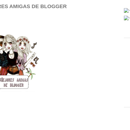
RES AMIGAS DE BLOGGER