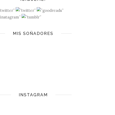
MIS SOÑADORES
INSTAGRAM