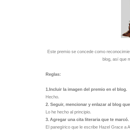
Este premio se concede como reconocimient
blog, así que 
Reglas:
1.Incluir la imagen del premio en el blog.
Hecho.
2. Seguir, mencionar y enlazar al blog que
Lo he hecho al principio.
3. Agregar una cita literaria que te marcó.
El panegírico que le escribe Hazel Grace a 