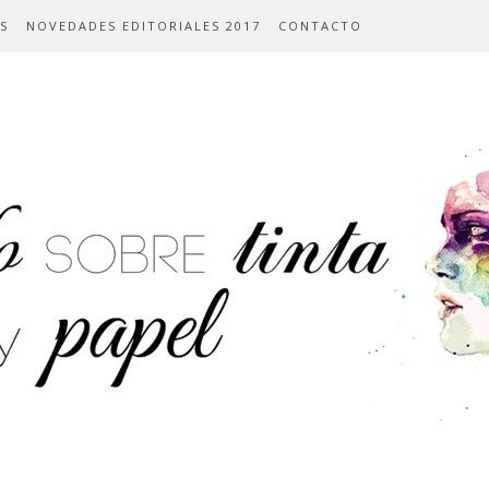
S
NOVEDADES EDITORIALES 2017
CONTACTO